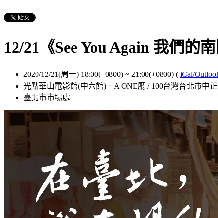
12/21《See You Again
2020/12/21(周一) 18:00(+0800)
~
21:00(+0800)
(
iCal/Outloo
光點華山電影館(中六館)－A ONE廳 / 100台灣台北市
臺北市市場處