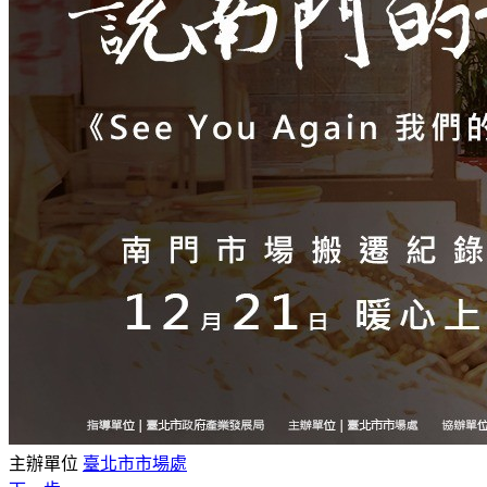
主辦單位
臺北市市場處