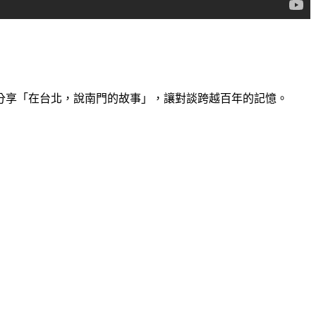
分享「在台北，說南門的故事」，讓對談跨越百年的記憶。